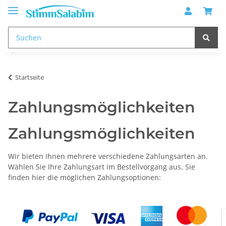
Startseite
Zahlungsmöglichkeiten
Zahlungsmöglichkeiten
Wir bieten Ihnen mehrere verschiedene Zahlungsarten an.
Wählen Sie Ihre Zahlungsart im Bestellvorgang aus. Sie
finden hier die möglichen Zahlungsoptionen: