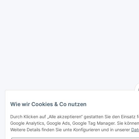
Wie wir Cookies & Co nutzen
Durch Klicken auf „Alle akzeptieren“ gestatten Sie den Einsatz
Google Analytics, Google Ads, Google Tag Manager. Sie können d
Weitere Details finden Sie unte
Konfigurieren
und in unserer
Dat