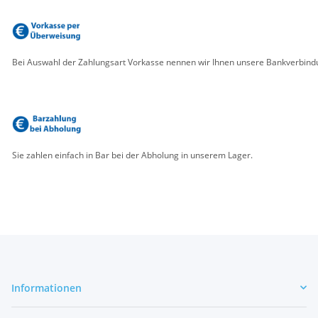
Bei Auswahl der Zahlungsart Vorkasse nennen wir Ihnen unsere Bankverbindu
Sie zahlen einfach in Bar bei der Abholung in unserem Lager.
Informationen